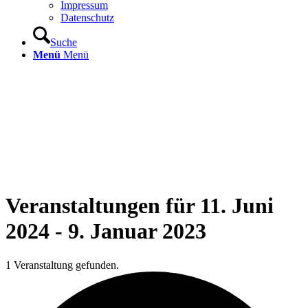
Impressum
Datenschutz
Suche
Menü
Menü
Veranstaltungen für 11. Juni
2024 - 9. Januar 2023
1 Veranstaltung gefunden.