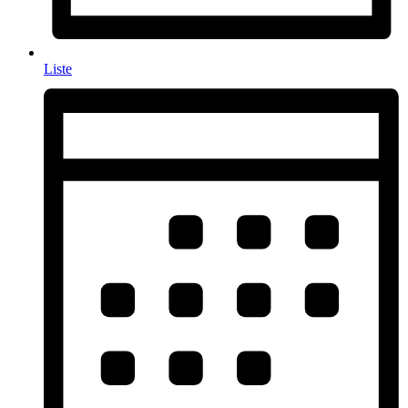
Liste