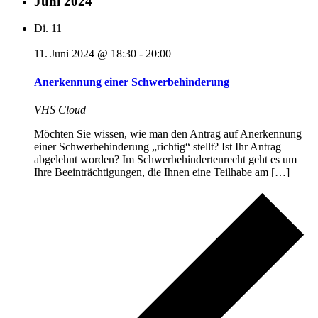
Juni 2024
Di.
11
11. Juni 2024 @ 18:30
-
20:00
Anerkennung einer Schwerbehinderung
VHS Cloud
Möchten Sie wissen, wie man den Antrag auf Anerkennung
einer Schwerbehinderung „richtig“ stellt? Ist Ihr Antrag
abgelehnt worden? Im Schwerbehindertenrecht geht es um
Ihre Beeinträchtigungen, die Ihnen eine Teilhabe am […]