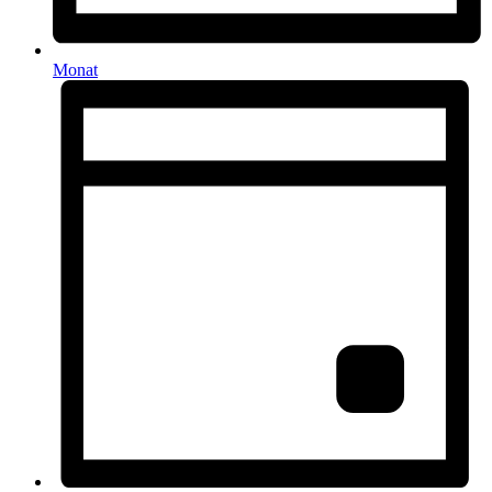
Monat