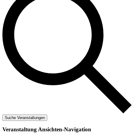
Suche Veranstaltungen
Veranstaltung Ansichten-Navigation