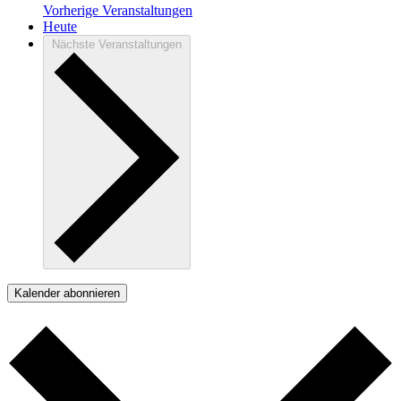
Vorherige
Veranstaltungen
Heute
Nächste
Veranstaltungen
Kalender abonnieren