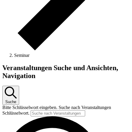
Seminar
Veranstaltungen Suche und Ansichten,
Navigation
Suche
Bitte Schlüsselwort eingeben. Suche nach Veranstaltungen
Schlüsselwort.