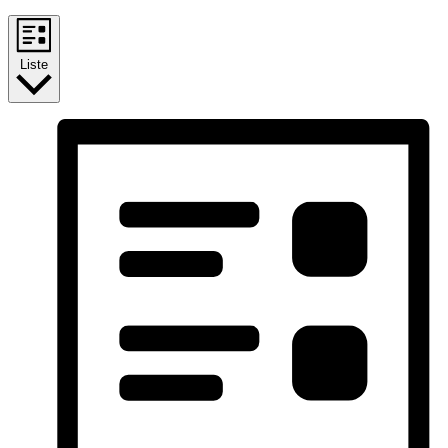
Liste