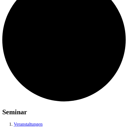
Seminar
Veranstaltungen