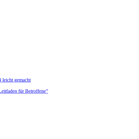
 leicht gemacht
Leitfaden für Betroffene”