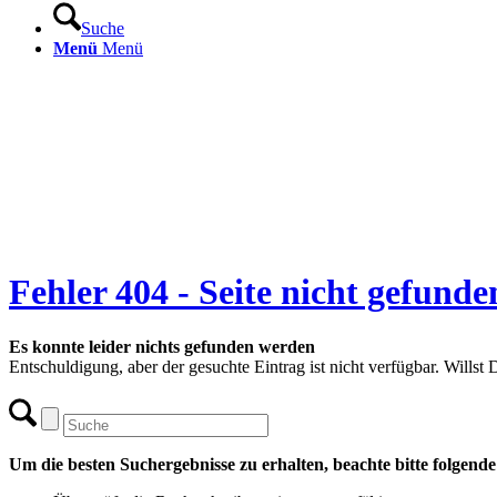
Suche
Menü
Menü
Fehler 404 - Seite nicht gefunde
Es konnte leider nichts gefunden werden
Entschuldigung, aber der gesuchte Eintrag ist nicht verfügbar. Willst
Um die besten Suchergebnisse zu erhalten, beachte bitte folgend