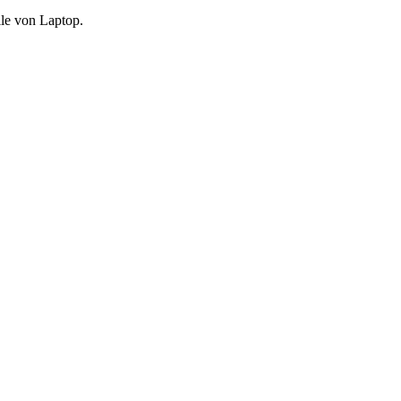
lle von Laptop.