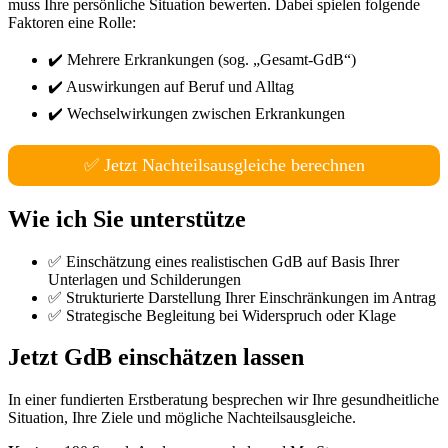
muss Ihre persönliche Situation bewerten. Dabei spielen folgende
Faktoren eine Rolle:
✔️ Mehrere Erkrankungen (sog. „Gesamt-GdB“)
✔️ Auswirkungen auf Beruf und Alltag
✔️ Wechselwirkungen zwischen Erkrankungen
✅ Jetzt Nachteilsausgleiche berechnen
Wie ich Sie unterstütze
✅ Einschätzung eines realistischen GdB auf Basis Ihrer
Unterlagen und Schilderungen
✅ Strukturierte Darstellung Ihrer Einschränkungen im Antrag
✅ Strategische Begleitung bei Widerspruch oder Klage
Jetzt GdB einschätzen lassen
In einer fundierten Erstberatung besprechen wir Ihre gesundheitliche
Situation, Ihre Ziele und mögliche Nachteilsausgleiche.