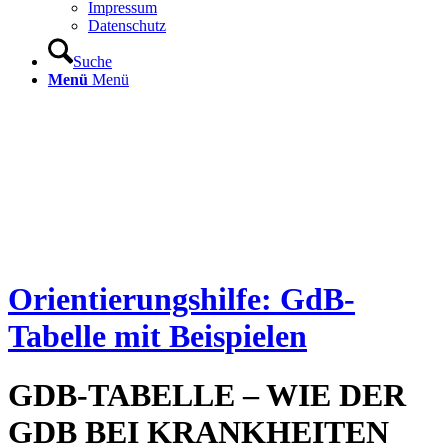
Impressum
Datenschutz
Suche
Menü
Menü
Orientierungshilfe: GdB-
Tabelle mit Beispielen
GDB-TABELLE – WIE DER
GDB BEI KRANKHEITEN