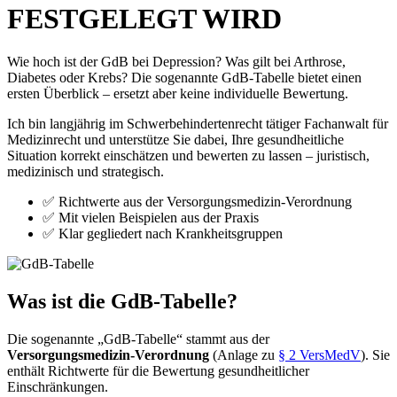
FESTGELEGT WIRD
Wie hoch ist der GdB bei Depression? Was gilt bei Arthrose,
Diabetes oder Krebs? Die sogenannte GdB-Tabelle bietet einen
ersten Überblick – ersetzt aber keine individuelle Bewertung.
Ich bin langjährig im Schwerbehindertenrecht tätiger Fachanwalt für
Medizinrecht und unterstütze Sie dabei, Ihre gesundheitliche
Situation korrekt einschätzen und bewerten zu lassen – juristisch,
medizinisch und strategisch.
✅ Richtwerte aus der Versorgungsmedizin-Verordnung
✅ Mit vielen Beispielen aus der Praxis
✅ Klar gegliedert nach Krankheitsgruppen
Was ist die GdB-Tabelle?
Die sogenannte „GdB-Tabelle“ stammt aus der
Versorgungsmedizin-Verordnung
(Anlage zu
§ 2 VersMedV
). Sie
enthält Richtwerte für die Bewertung gesundheitlicher
Einschränkungen.