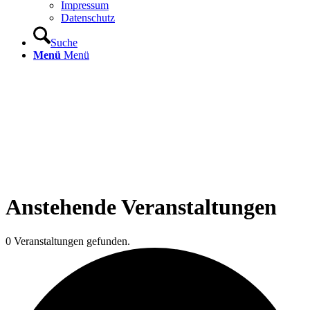
Impressum
Datenschutz
Suche
Menü
Menü
Anstehende Veranstaltungen
0 Veranstaltungen gefunden.