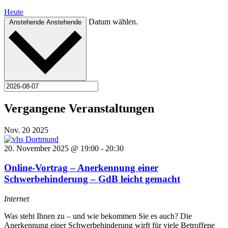
Heute
Datum wählen.
Anstehende
Anstehende
Vergangene Veranstaltungen
Nov.
20
2025
20. November 2025 @ 19:00
-
20:30
Online-Vortrag – Anerkennung einer
Schwerbehinderung – GdB leicht gemacht
Internet
Was steht Ihnen zu – und wie bekommen Sie es auch? Die
Anerkennung einer Schwerbehinderung wirft für viele Betroffene