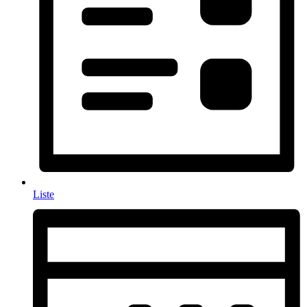
Liste