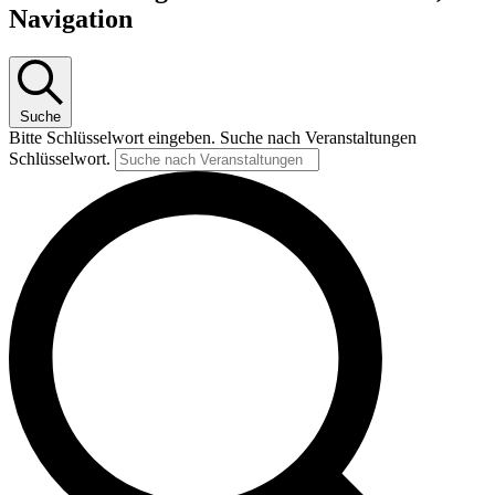
Navigation
Suche
Bitte Schlüsselwort eingeben. Suche nach Veranstaltungen
Schlüsselwort.