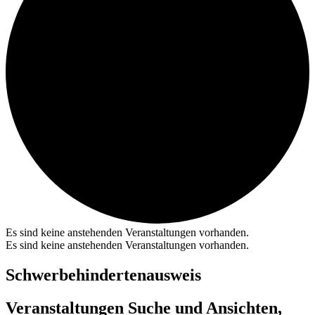
Es sind keine anstehenden Veranstaltungen vorhanden.
Es sind keine anstehenden Veranstaltungen vorhanden.
Schwerbehindertenausweis
Veranstaltungen Suche und Ansichten,