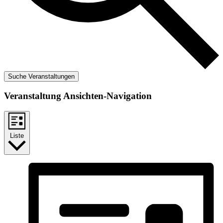
Suche Veranstaltungen
Veranstaltung Ansichten-Navigation
Liste