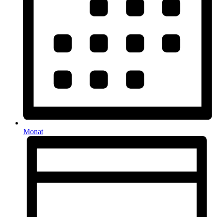
Monat