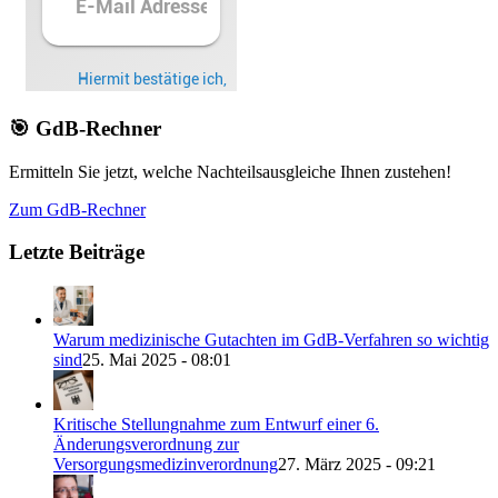
🎯 GdB-Rechner
Ermitteln Sie jetzt, welche Nachteilsausgleiche Ihnen zustehen!
Zum GdB-Rechner
Letzte Beiträge
Warum medizinische Gutachten im GdB-Verfahren so wichtig
sind
25. Mai 2025 - 08:01
Kritische Stellungnahme zum Entwurf einer 6.
Änderungsverordnung zur
Versorgungsmedizinverordnung
27. März 2025 - 09:21