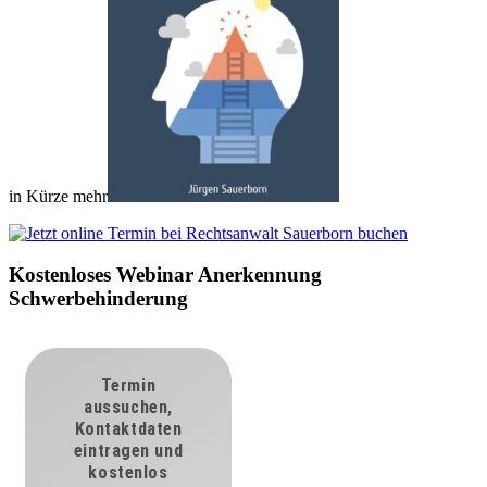
in Kürze mehr
Kostenloses Webinar Anerkennung
Schwerbehinderung