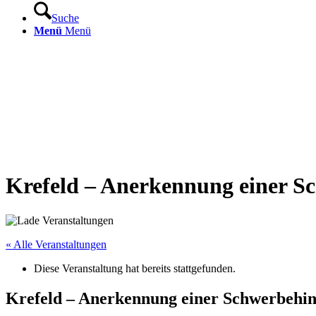
Suche
Menü
Menü
Krefeld – Anerkennung einer S
« Alle Veranstaltungen
Diese Veranstaltung hat bereits stattgefunden.
Krefeld – Anerkennung einer Schwerbehin