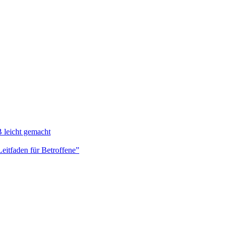
 leicht gemacht
Leitfaden für Betroffene”