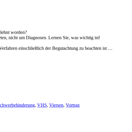
elehnt worden?
ten, nicht um Diagnosen. Lernen Sie, was wichtig ist!
 Verfahren einschließlich der Begutachtung zu beachten ist …
chwerbehinderung
,
VHS
,
Viersen
,
Vortrag