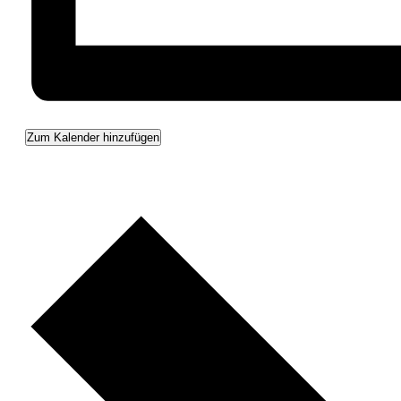
Zum Kalender hinzufügen