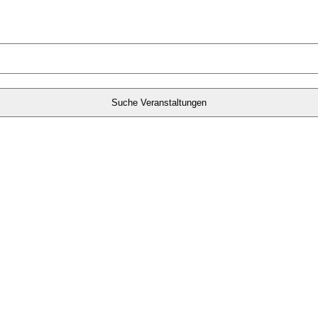
Suche Veranstaltungen