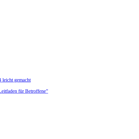
 leicht gemacht
Leitfaden für Betroffene”