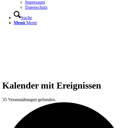
Impressum
Datenschutz
Suche
Menü
Menü
Kalender mit Ereignissen
35 Veranstaltungen gefunden.