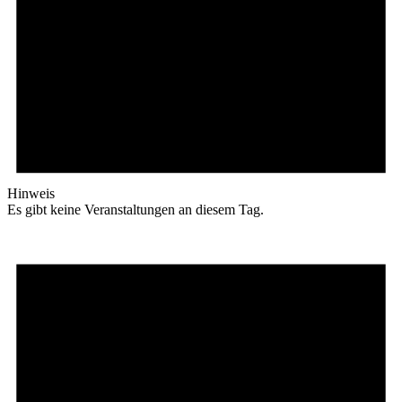
Hinweis
Es gibt keine Veranstaltungen an diesem Tag.