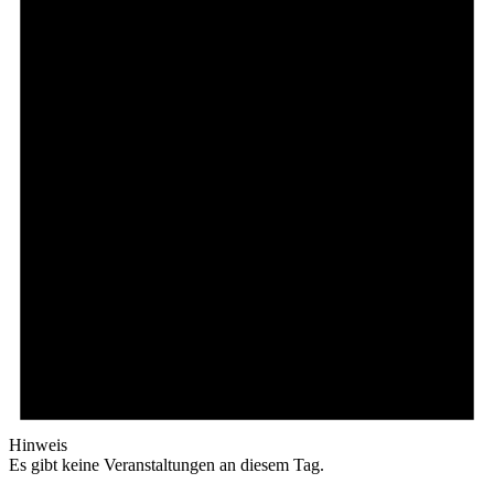
Hinweis
Es gibt keine Veranstaltungen an diesem Tag.