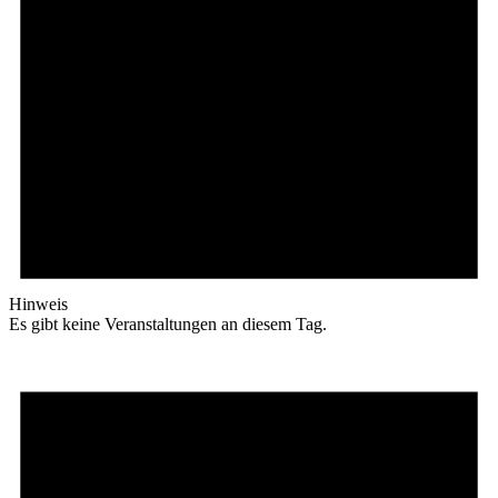
Hinweis
Es gibt keine Veranstaltungen an diesem Tag.