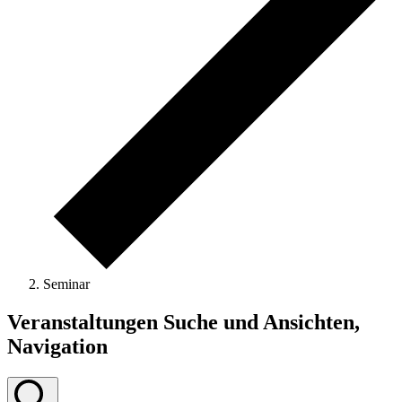
Seminar
Veranstaltungen Suche und Ansichten,
Navigation