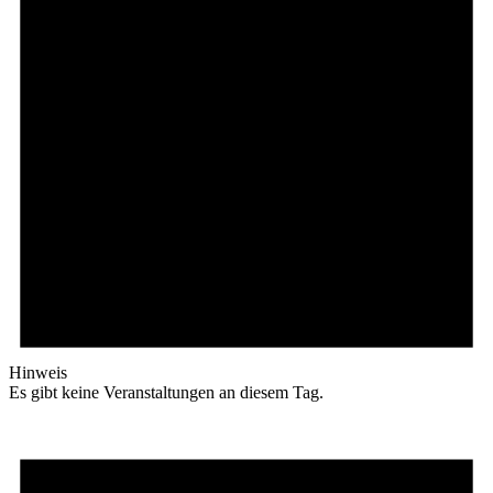
Hinweis
Es gibt keine Veranstaltungen an diesem Tag.