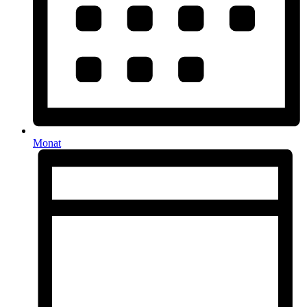
Monat