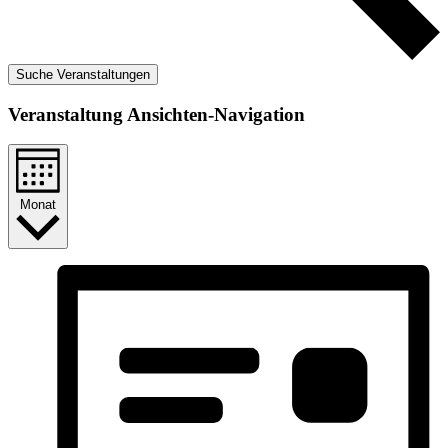
Suche Veranstaltungen
Veranstaltung Ansichten-Navigation
Monat