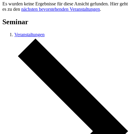
Es wurden keine Ergebnisse für diese Ansicht gefunden. Hier geht
es zu den
nächsten bevorstehenden Veranstaltungen
.
Seminar
Veranstaltungen