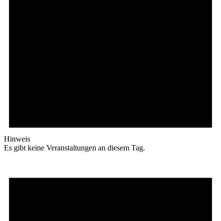
Hinweis
Es gibt keine Veranstaltungen an diesem Tag.