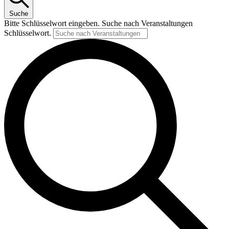
Suche
Bitte Schlüsselwort eingeben. Suche nach Veranstaltungen
Schlüsselwort.