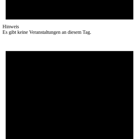
Hinweis
Es gibt keine Veranstaltungen an diesem Tag.