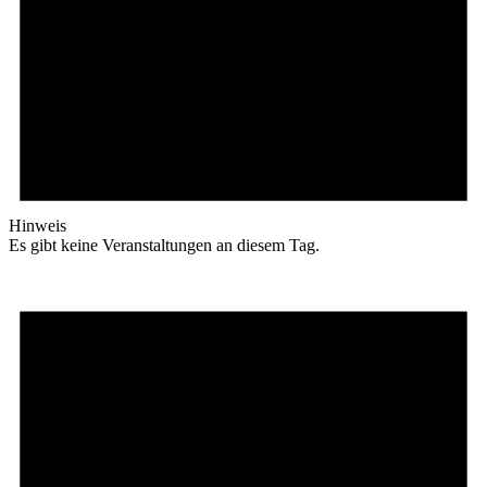
Hinweis
Es gibt keine Veranstaltungen an diesem Tag.