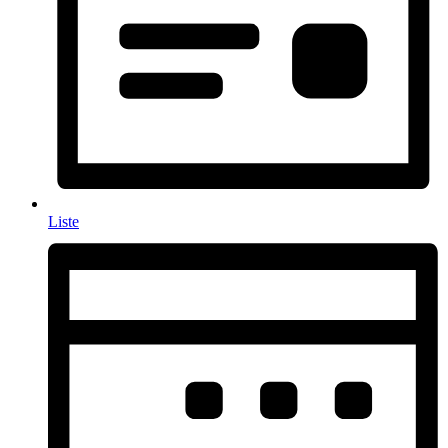
Liste