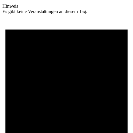
Hinweis
Es gibt keine Veranstaltungen an diesem Tag.