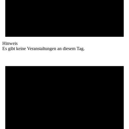
Hinweis
Es gibt keine Veranstaltungen an diesem Tag.