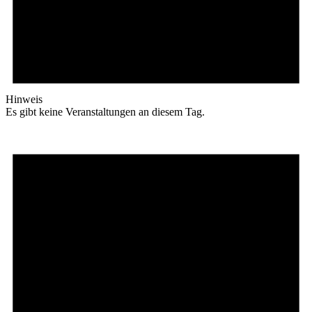
Hinweis
Es gibt keine Veranstaltungen an diesem Tag.