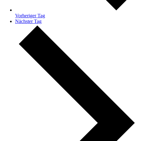
Vorheriger Tag
Nächster Tag