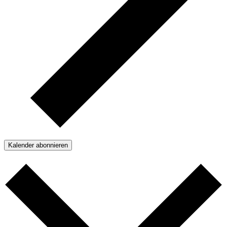
Kalender abonnieren