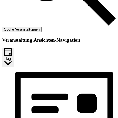
Suche Veranstaltungen
Veranstaltung Ansichten-Navigation
Tag