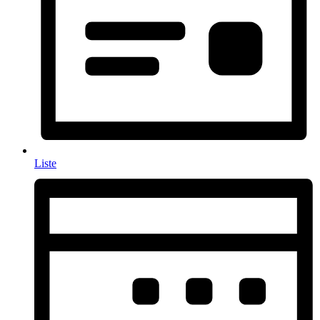
Liste