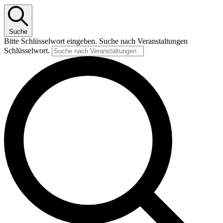
Suche
Bitte Schlüsselwort eingeben. Suche nach Veranstaltungen
Schlüsselwort.