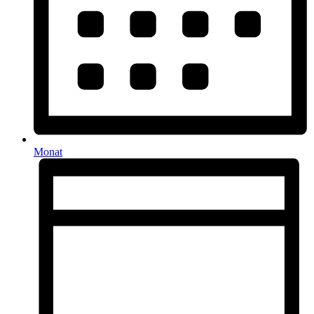
Monat