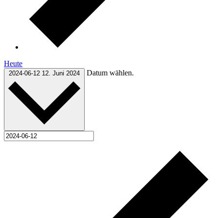
Heute
Datum wählen.
2024-06-12
12. Juni 2024