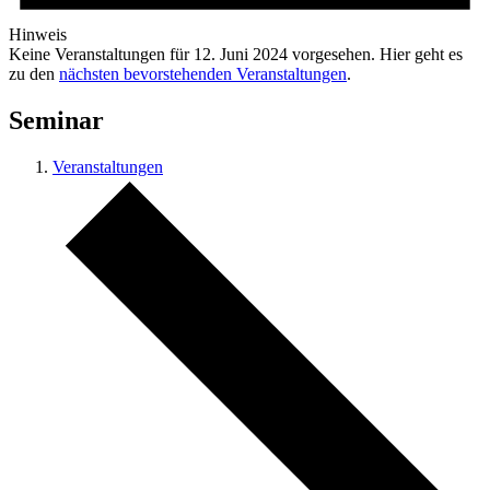
Hinweis
Keine Veranstaltungen für 12. Juni 2024 vorgesehen. Hier geht es
zu den
nächsten bevorstehenden Veranstaltungen
.
Seminar
Veranstaltungen