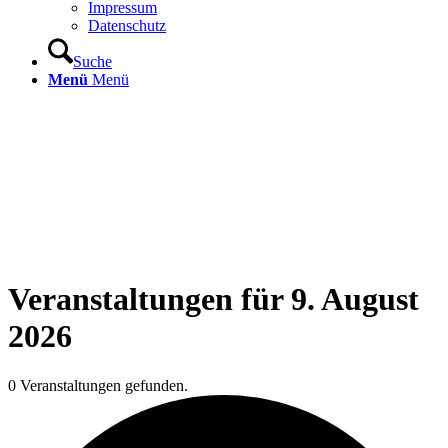
Impressum
Datenschutz
Suche
Menü
Menü
Veranstaltungen für 9. August
2026
0 Veranstaltungen gefunden.