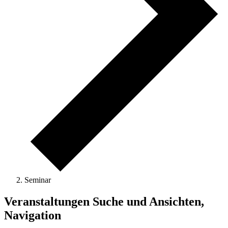
Seminar
Veranstaltungen Suche und Ansichten,
Navigation