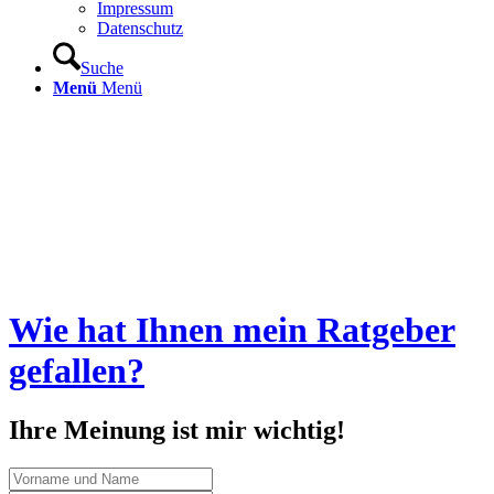
Impressum
Datenschutz
Suche
Menü
Menü
Wie hat Ihnen mein Ratgeber
gefallen?
Ihre Meinung ist mir wichtig!