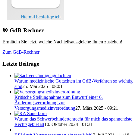
🎯 GdB-Rechner
Ermitteln Sie jetzt, welche Nachteilsausgleiche Ihnen zustehen!
Zum GdB-Rechner
Letzte Beiträge
Warum medizinische Gutachten im GdB-Verfahren so wichtig
sind
25. Mai 2025 - 08:01
Kritische Stellungnahme zum Entwurf einer 6.
Änderungsverordnung zur
Versorgungsmedizinverordnung
27. März 2025 - 09:21
Warum das Schwerbehindertenrecht für mich das spannendste
Rechtsgebiet ist
10. Oktober 2024 - 01:31