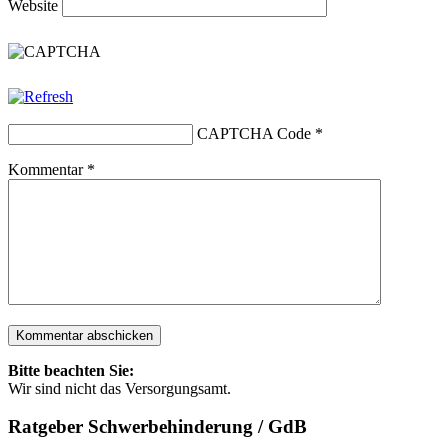
Website
CAPTCHA Code
*
Kommentar
*
Bitte beachten Sie:
Wir sind nicht das Versorgungsamt.
Ratgeber Schwerbehinderung / GdB